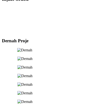
Dernah
Proje