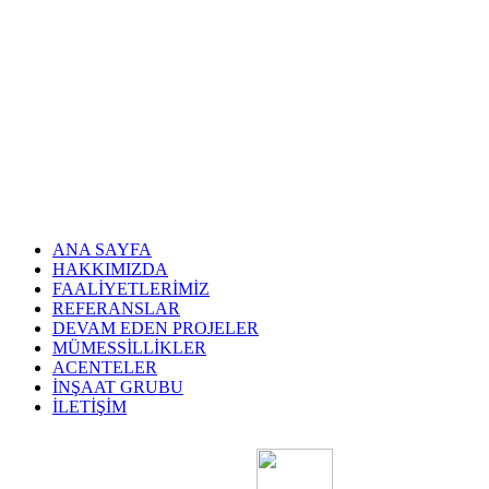
ANA SAYFA
HAKKIMIZDA
FAALİYETLERİMİZ
REFERANSLAR
DEVAM EDEN PROJELER
MÜMESSİLLİKLER
ACENTELER
İNŞAAT GRUBU
İLETİŞİM